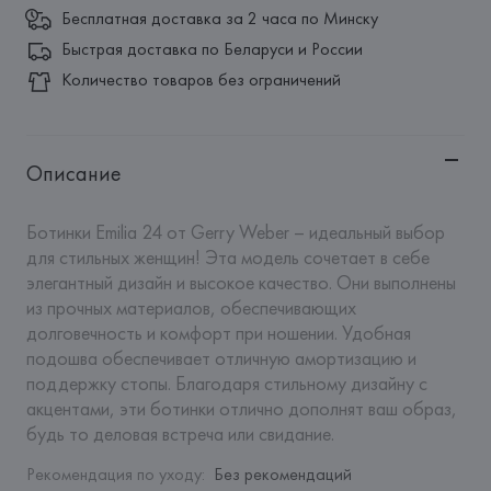
Бесплатная доставка за 2 часа по Минску
Быстрая доставка по Беларуси и России
Количество товаров без ограничений
Описание
Ботинки Emilia 24 от Gerry Weber – идеальный выбор 
для стильных женщин! Эта модель сочетает в себе 
элегантный дизайн и высокое качество. Они выполнены 
из прочных материалов, обеспечивающих 
долговечность и комфорт при ношении. Удобная 
подошва обеспечивает отличную амортизацию и 
поддержку стопы. Благодаря стильному дизайну с 
акцентами, эти ботинки отлично дополнят ваш образ, 
будь то деловая встреча или свидание.
Рекомендация по уходу
:
Без рекомендаций