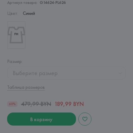
Артикул товара:
G14624-PL626
Цвет
:
Синий
Размер
:
Выберите размер
Таблица размеров
479,99 BYN
189,99 BYN
60%
В корзину