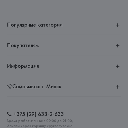
Популярные категории
Покупателям
Информация
Самовывоз: г. Минск
+375 (29) 633-2-633
Время работы: пн-вс с 09:00 до 21:00,
Заказы через корзину круглосуточно