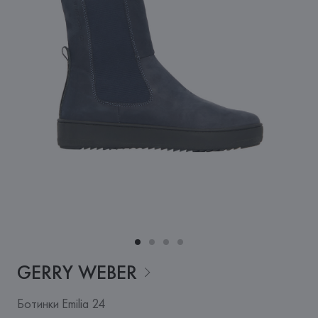
GERRY
WEBER
Ботинки Emilia 24