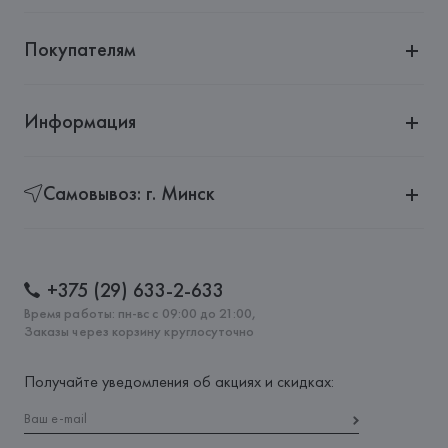
Страна происхождения товара: 
КИТАЙ
Покупателям
Информация
Самовывоз: г. Минск
+375 (29) 633-2-633
Время работы: пн-вс с 09:00 до 21:00,
Заказы через корзину круглосуточно
Получайте уведомления об акциях и скидках: