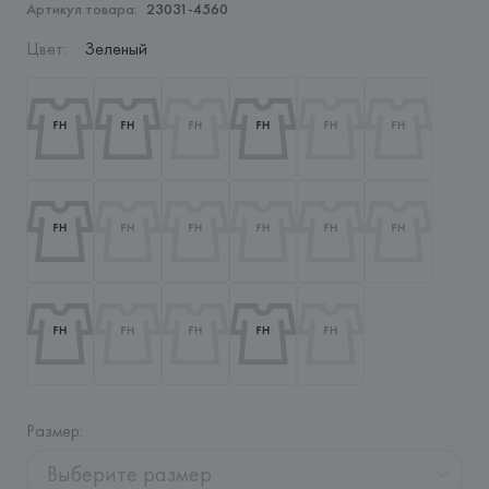
Артикул товара:
23031-4560
Цвет
:
Зеленый
Размер
:
Выберите размер