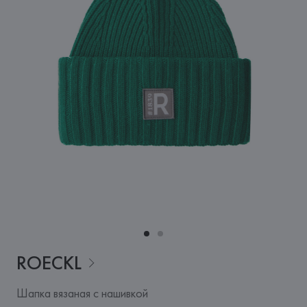
ROECKL
Шапка вязаная с нашивкой