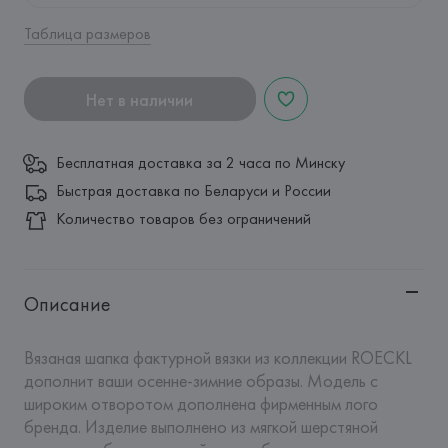
Таблица размеров
Нет в наличии
Бесплатная доставка за 2 часа по Минску
Быстрая доставка по Беларуси и России
Количество товаров без ограничений
Описание
Вязаная шапка фактурной вязки из коллекции ROECKL 
дополнит ваши осенне-зимние образы. Модель с 
широким отворотом дополнена фирменным лого 
бренда. Изделие выполнено из мягкой шерстяной 