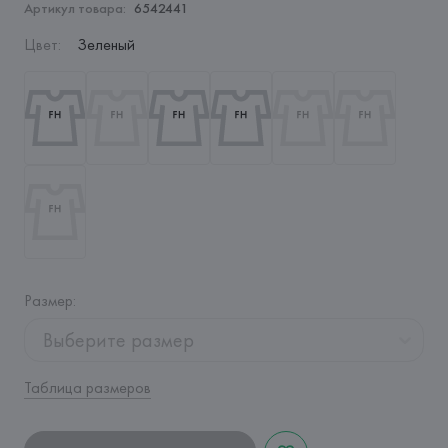
Артикул товара:
6542441
Цвет
:
Зеленый
Размер
:
Выберите размер
Таблица размеров