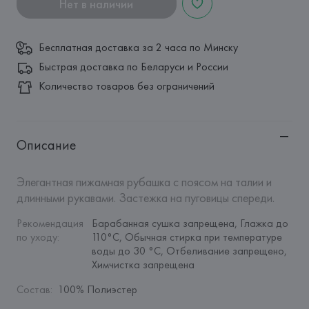
Нет в наличии
Бесплатная доставка за 2 часа по Минску
Быстрая доставка по Беларуси и России
Количество товаров без ограничений
Описание
Элегантная пижамная рубашка с поясом на талии и 
длинными рукавами. Застежка на пуговицы спереди.
Рекомендация 
Барабанная сушка запрещена, Глажка до 
по уходу
:
110°C, Обычная стирка при температуре 
воды до 30 °C, Отбеливание запрещено, 
Химчистка запрещена
Состав
:
100% Полиэстер