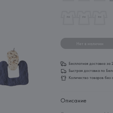
Нет в наличии
Бесплатная доставка за 
Быстрая доставка по Бел
Количество товаров без 
Описание