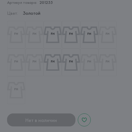
Артикул товара:
201255
Цвет
:
Золотой
Нет в наличии