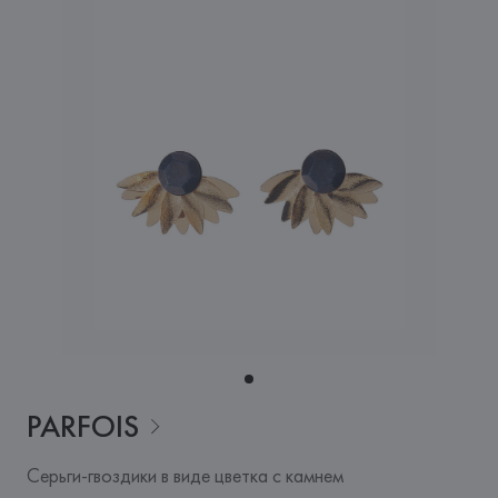
PARFOIS
Серьги-гвоздики в виде цветка с камнем