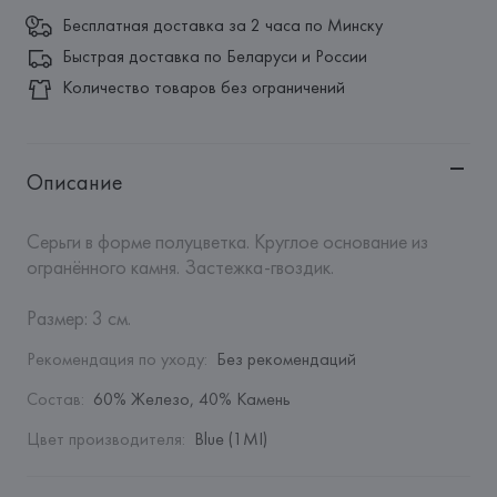
Бесплатная доставка за 2 часа по Минску
Быстрая доставка по Беларуси и России
Количество товаров без ограничений
Описание
Серьги в форме полуцветка. Круглое основание из 
огранённого камня. Застежка-гвоздик. 

Размер: 3 см.
Рекомендация по уходу
:
Без рекомендаций
Состав
:
60% Железо, 40% Камень
Цвет производителя
:
Blue (1MI)