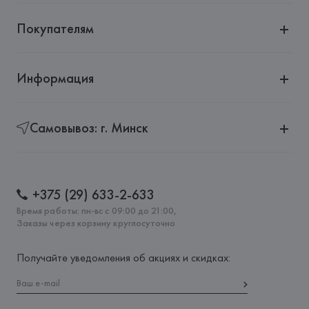
Покупателям
Информация
Самовывоз: г. Минск
+375 (29) 633-2-633
Время работы: пн-вс с 09:00 до 21:00,
Заказы через корзину круглосуточно
Получайте уведомления об акциях и скидках: