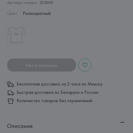
Артикул товара:
213000
Цвет
:
Разноцветный
Нет в наличии
Бесплатная доставка за 2 часа по Минску
Быстрая доставка по Беларуси и России
Количество товаров без ограничений
Описание