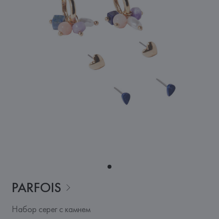
PARFOIS
Набор серег с камнем