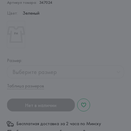
Артикул товара:
347024
Цвет
:
Зеленый
Размер
:
Выберите размер
Таблица размеров
Нет в наличии
Бесплатная доставка за 2 часа по Минску