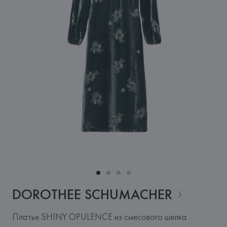
DOROTHEE
SCHUMACHER
Платье SHINY OPULENCE из смесового шелка