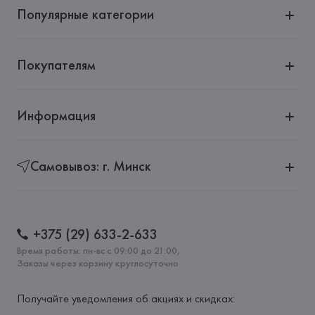
Популярные категории
Покупателям
Информация
Самовывоз: г. Минск
+375 (29) 633-2-633
Время работы: пн-вс с 09:00 до 21:00,
Заказы через корзину круглосуточно
Получайте уведомления об акциях и скидках: