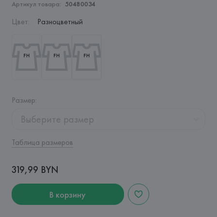
Артикул товара:
50480034
Цвет
:
Разноцветный
Размер
:
Выберите размер
Таблица размеров
319,99 BYN
В корзину