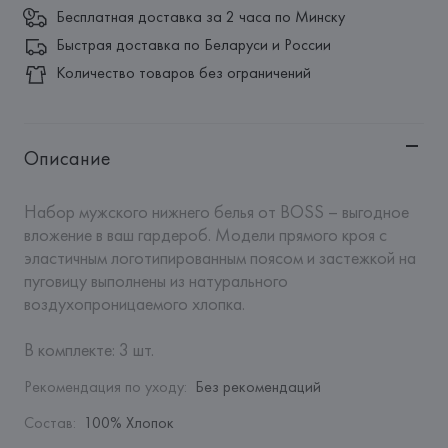
Бесплатная доставка за 2 часа по Минску
Быстрая доставка по Беларуси и России
Количество товаров без ограничений
Описание
Набор мужского нижнего белья от BOSS – выгодное 
вложение в ваш гардероб. Модели прямого кроя с 
эластичным логотипированным поясом и застежкой на 
пуговицу выполнены из натурального 
воздухопроницаемого хлопка. 

В комплекте: 3 шт.
Рекомендация по уходу
:
Без рекомендаций
Состав
:
100% Хлопок