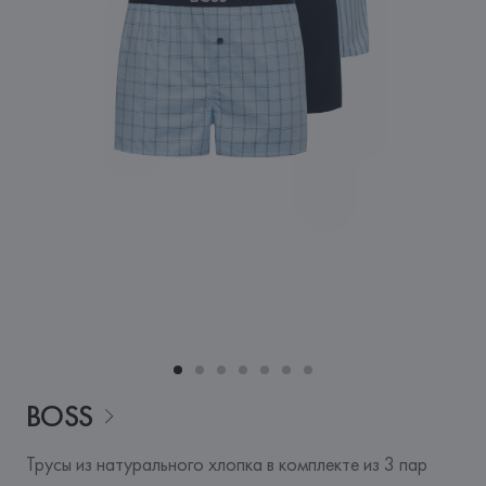
BOSS
Трусы из натурального хлопка в комплекте из 3 пар