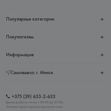
Популярные категории
Покупателям
Информация
Самовывоз: г. Минск
+375 (29) 633-2-633
Время работы: пн-вс с 09:00 до 21:00,
Заказы через корзину круглосуточно