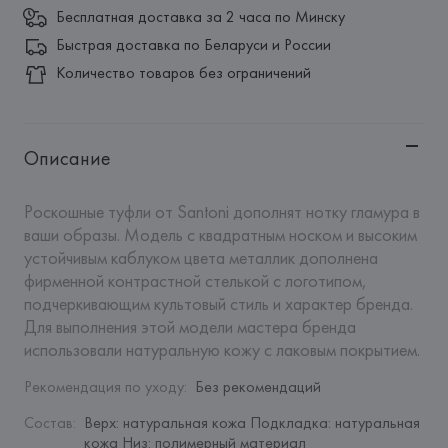
Бесплатная доставка за 2 часа по Минску
Быстрая доставка по Беларуси и России
Количество товаров без ограничений
Описание
Роскошные туфли от Santoni дополнят нотку гламура в 
ваши образы. Модель с квадратным носком и высоким 
устойчивым каблуком цвета металлик дополнена 
фирменной контрастной стелькой с логотипом, 
подчеркивающим культовый стиль и характер бренда. 
Для выполнения этой модели мастера бренда 
использовали натуральную кожу с лаковым покрытием.
Рекомендация по уходу
:
Без рекомендаций
Состав
:
Верх: натуральная кожа Подкладка: натуральная 
кожа Низ: полимерный материал