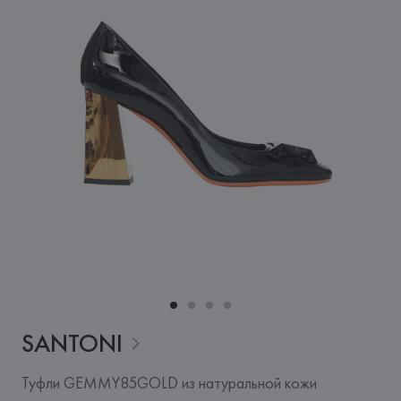
SANTONI
Туфли GEMMY85GOLD из натуральной кожи