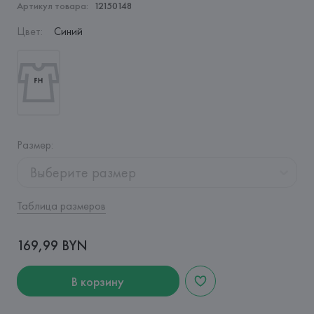
Артикул товара:
12150148
Цвет
:
Синий
Размер
:
Выберите размер
Таблица размеров
169,99 BYN
В корзину