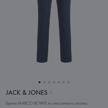
JACK &
JONES
Брюки MARCO BOWIE из эластичного хлопка