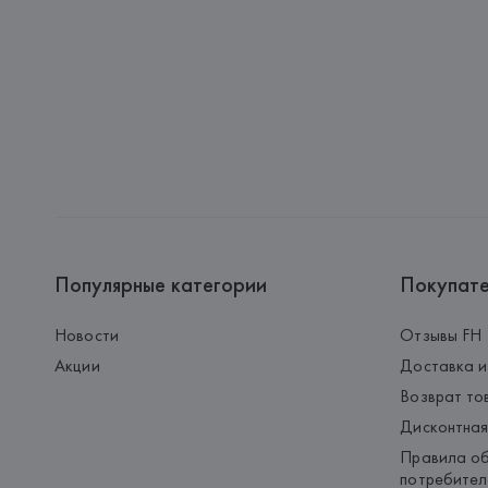
Популярные категории
Покупат
Новости
Отзывы FH
Акции
Доставка и
Возврат то
Дисконтная
Правила об
потребител