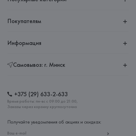
Покупателям
Информация
Самовывоз: г. Минск
+375 (29) 633-2-633
Время работы: пн-вс с 09:00 до 21:00,
Заказы через корзину круглосуточно
Получайте уведомления об акциях и скидках: