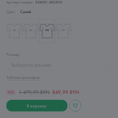
Артикул товара:
92M511-3825110
Цвет
:
Синий
Размер
:
Выберите размер
Таблица размеров
1 479,99 BYN
849,99 BYN
43%
В корзину