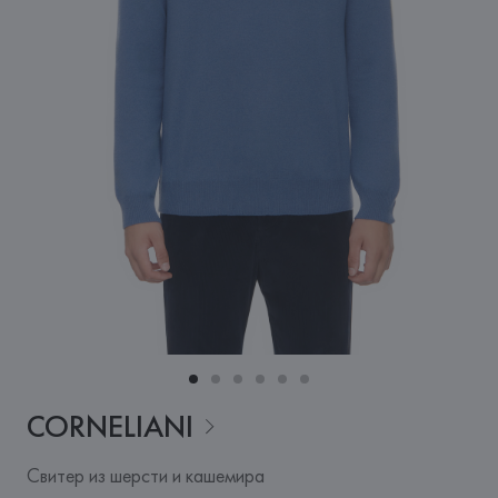
CORNELIANI
Свитер из шерсти и кашемира