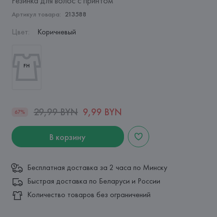
Резинка для волос с принтом
Артикул товара:
213588
Цвет
:
Коричневый
29,99 BYN
9,99 BYN
67%
В корзину
Бесплатная доставка за 2 часа по Минску
Быстрая доставка по Беларуси и России
Количество товаров без ограничений