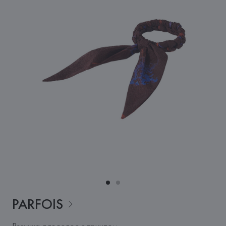
PARFOIS