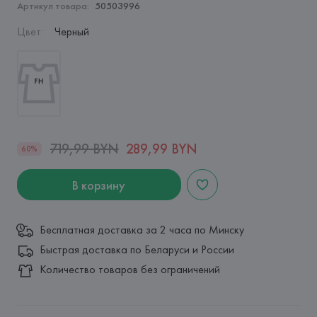
Артикул товара:
50503996
Цвет
:
Черный
719,99 BYN
289,99 BYN
60%
В корзину
Бесплатная доставка за 2 часа по Минску
Быстрая доставка по Беларуси и России
Количество товаров без ограничений