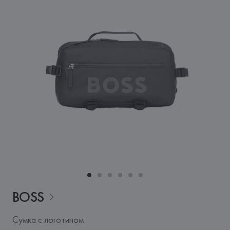
BOSS
Сумка с логотипом