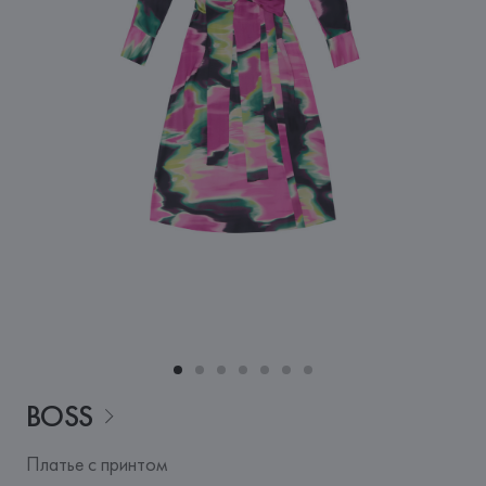
BOSS
Платье с принтом