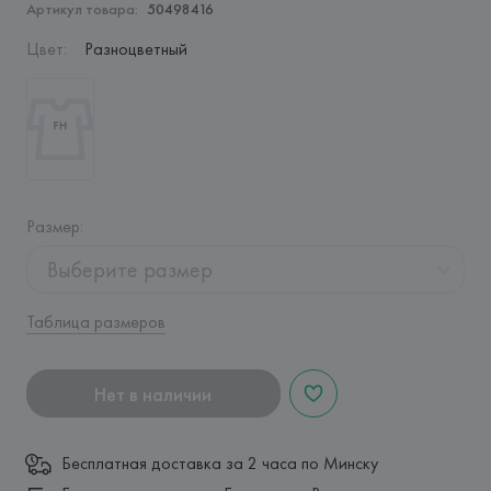
Артикул товара:
50498416
Цвет
:
Разноцветный
Размер
:
Выберите размер
Таблица размеров
Нет в наличии
Бесплатная доставка за 2 часа по Минску