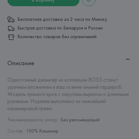
Бесплатная доставка за 2 часа по Минску
Быстрая доставка по Беларуси и России
Количество товаров без ограничений
Описание
Однотонный джемпер из коллекции BOSS станут 
удачным вложением в ваш осенне-зимний гардероб. 
Модель прямого кроя с округлым вырезом и длинными 
рукавами. Изделие выполнено из нежнейшей 
кашемировой пряжи.
Рекомендация по уходу
:
Без рекомендаций
Состав
:
100% Кашемир