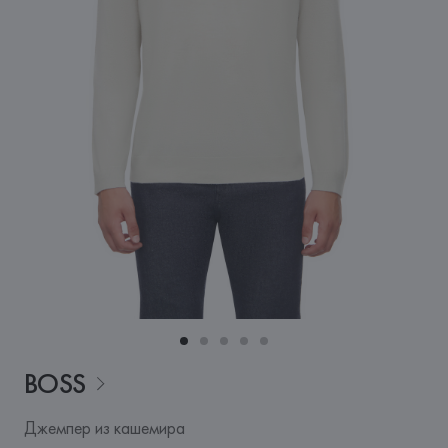
BOSS
Джемпер из кашемира