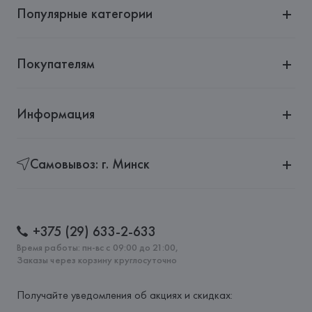
Популярные категории
Покупателям
Информация
Самовывоз: г. Минск
+375 (29) 633-2-633
Время работы: пн-вс с 09:00 до 21:00,
Заказы через корзину круглосуточно
Получайте уведомления об акциях и скидках: