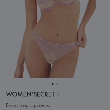
WOMEN'SECRET
Бюстгальтер с кружевом