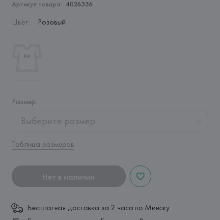
Артикул товара:
4026356
Цвет
:
Розовый
Размер
:
Выберите размер
Таблица размеров
Нет в наличии
Бесплатная доставка за 2 часа по Минску