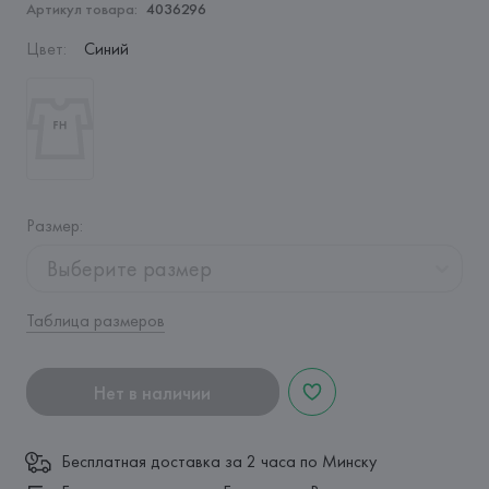
Артикул товара:
4036296
Цвет
:
Синий
Размер
:
Выберите размер
Таблица размеров
Нет в наличии
Бесплатная доставка за 2 часа по Минску