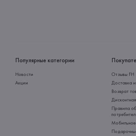
Популярные категории
Покупат
Новости
Отзывы FH
Акции
Доставка и
Возврат то
Дисконтная
Правила об
потребител
Мобильное
Подарочны