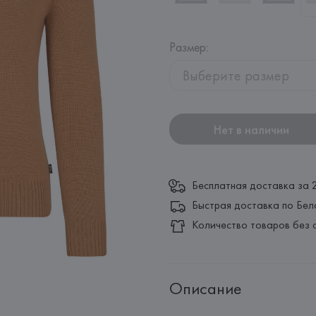
Размер
:
Выберите размер
Нет в наличии
Бесплатная доставка за 
Быстрая доставка по Бел
Количество товаров без 
Описание