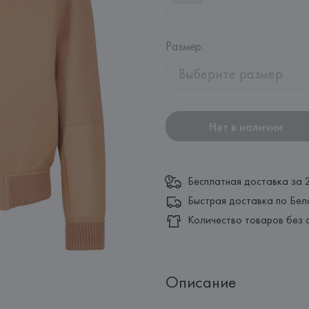
Размер
:
Выберите размер
Нет в наличии
Бесплатная доставка за 
Быстрая доставка по Бел
Количество товаров без 
Описание