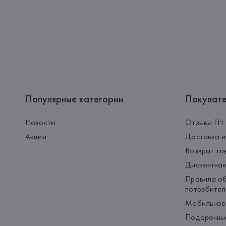
Популярные категории
Покупат
Новости
Отзывы FH
Акции
Доставка и
Возврат то
Дисконтная
Правила об
потребител
Мобильное
Подарочны