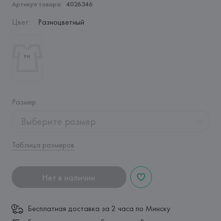
Артикул товара:
4026346
Цвет
:
Разноцветный
Размер
:
Выберите размер
Таблица размеров
Нет в наличии
Бесплатная доставка за 2 часа по Минску