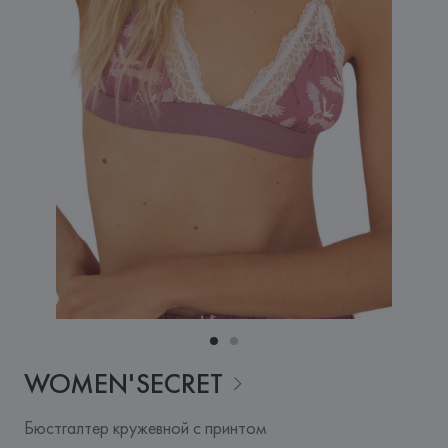
WOMEN'SECRET
Бюстгалтер кружевной с принтом