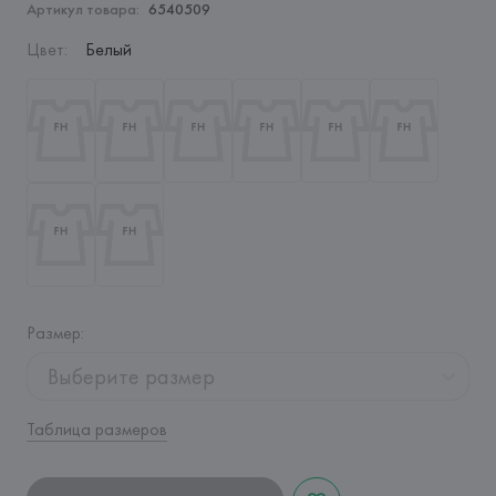
Артикул товара:
6540509
Цвет
:
Белый
Размер
:
Выберите размер
Таблица размеров