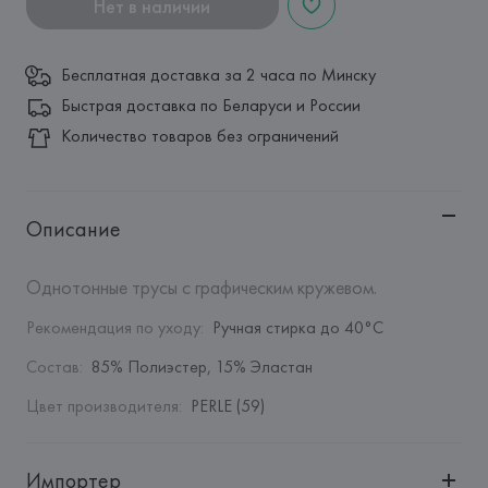
Нет в наличии
Бесплатная доставка за 2 часа по Минску
Быстрая доставка по Беларуси и России
Количество товаров без ограничений
Описание
Однотонные трусы с графическим кружевом.
Рекомендация по уходу
:
Ручная стирка до 40°C
Состав
:
85% Полиэстер, 15% Эластан
Цвет производителя
:
PERLE (59)
Импортер