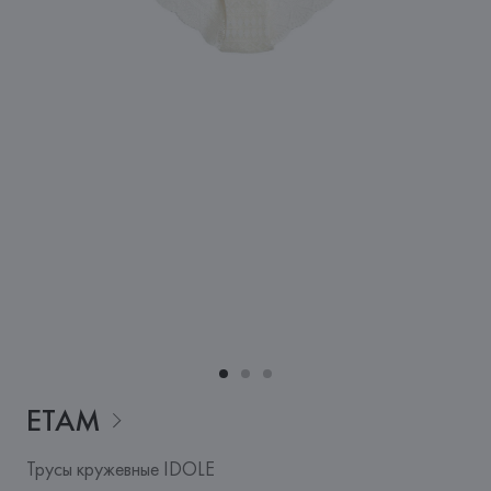
ETAM
Трусы кружевные IDOLE