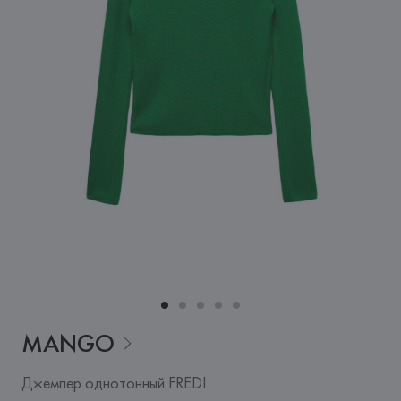
MANGO
Джемпер однотонный FREDI