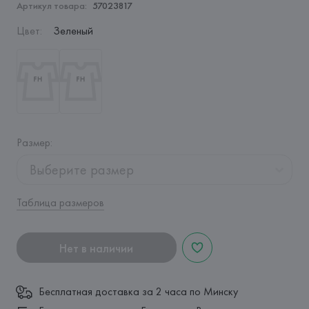
Артикул товара:
57023817
Цвет
:
Зеленый
Размер
:
Выберите размер
Таблица размеров
Нет в наличии
Бесплатная доставка за 2 часа по Минску