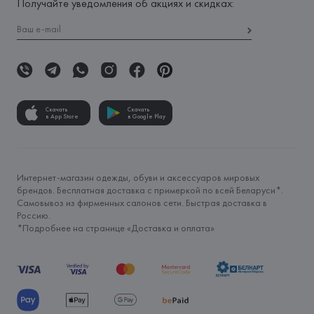
Получайте уведомления об акциях и скидках:
Скачать
Скачать
в App Store
в Google Play
Интернет-магазин одежды, обуви и аксессуаров мировых
брендов. Бесплатная доставка с примеркой по всей Беларуси*.
Самовывоз из фирменных салонов сети. Быстрая доставка в
Россию.
*Подробнее на странице «
Доставка и оплата
»