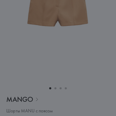
MANGO
Шорты MANU с поясом