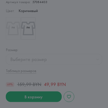
Артикул товара:
57084403
Цвет
:
Коричневый
Размер
:
Выберите размер
Таблица размеров
159,99 BYN
49,99 BYN
69%
В корзину