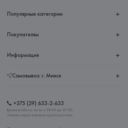
Популярные категории
Покупателям
Информация
Самовывоз: г. Минск
+375 (29) 633-2-633
Время работы: пн-вс с 09:00 до 21:00,
Заказы через корзину круглосуточно