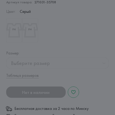
Артикул товара:
271031-35708
Цвет
:
Серый
Размер
:
Выберите размер
Таблица размеров
Нет в наличии
Бесплатная доставка за 2 часа по Минску