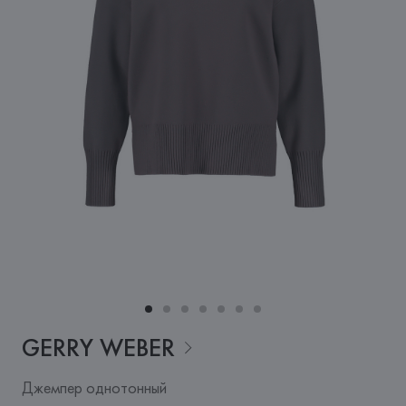
GERRY
WEBER
Джемпер однотонный