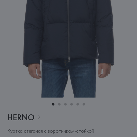
HERNO
Куртка стеганая с воротником-стойкой