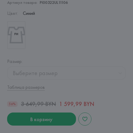
Артикул товара:
PI00322UL11106
Цвет
:
Синий
Размер
:
Выберите размер
Таблица размеров
3 649,99 BYN
1 599,99 BYN
56%
В корзину