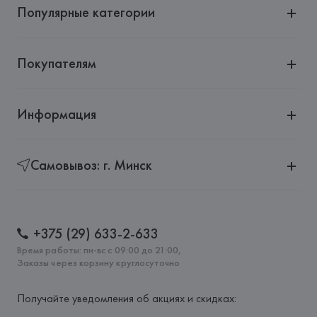
Популярные категории
Покупателям
Информация
Самовывоз: г. Минск
+375 (29) 633-2-633
Время работы: пн-вс с 09:00 до 21:00,
Заказы через корзину круглосуточно
Получайте уведомления об акциях и скидках: