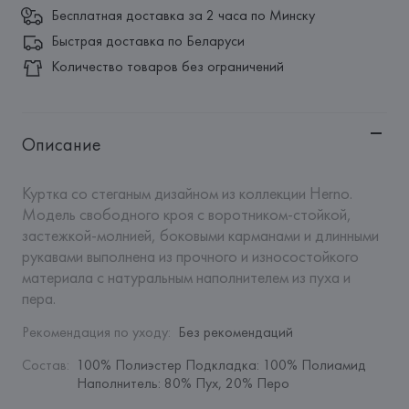
Бесплатная доставка за 2 часа по Минску
Быстрая доставка по Беларуси
Количество товаров без ограничений
Описание
Куртка со стеганым дизайном из коллекции Herno. 
Модель свободного кроя с воротником-стойкой, 
застежкой-молнией, боковыми карманами и длинными 
рукавами выполнена из прочного и износостойкого 
материала с натуральным наполнителем из пуха и 
пера.
Рекомендация по уходу
:
Без рекомендаций
Состав
:
100% Полиэстер Подкладка: 100% Полиамид 
Наполнитель: 80% Пух, 20% Перо