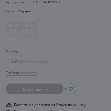
Артикул товара:
CA00014DR33381
Цвет
:
Черный
Размер
:
Выберите размер
Таблица размеров
Нет в наличии
Бесплатная доставка за 2 часа по Минску