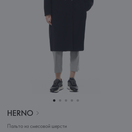
HERNO
Пальто из смесовой шерсти