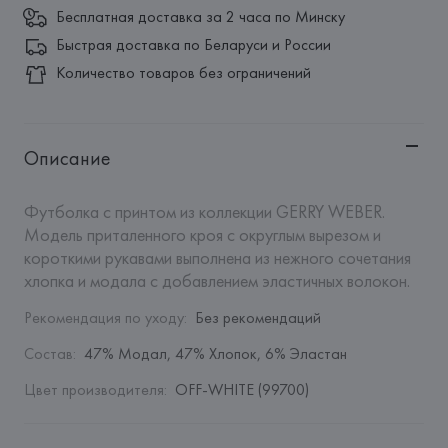
Бесплатная доставка за 2 часа по Минску
Быстрая доставка по Беларуси и России
Количество товаров без ограничений
Описание
Футболка с принтом из коллекции GERRY WEBER. 
Модель приталенного кроя с округлым вырезом и 
короткими рукавами выполнена из нежного сочетания 
хлопка и модала с добавлением эластичных волокон.
Рекомендация по уходу
:
Без рекомендаций
Состав
:
47% Модал, 47% Хлопок, 6% Эластан
Цвет производителя
:
OFF-WHITE (99700)