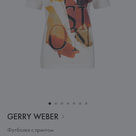
GERRY
WEBER
Футболка с принтом