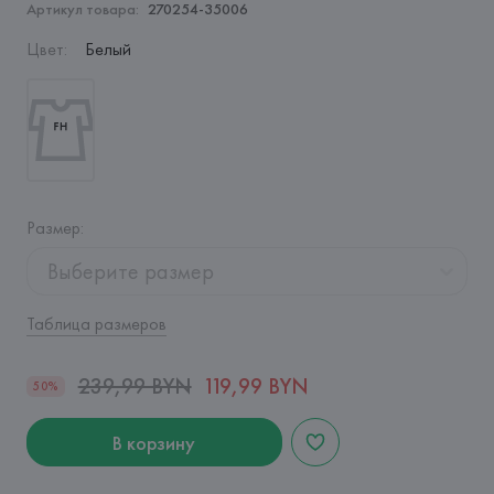
Артикул товара:
270254-35006
Цвет
:
Белый
Размер
:
Выберите размер
Таблица размеров
239,99 BYN
119,99 BYN
50%
В корзину