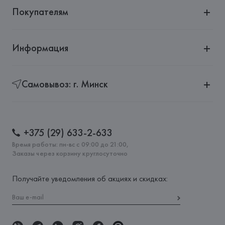
Покупателям
Информация
Самовывоз: г. Минск
+375 (29) 633-2-633
Время работы: пн-вс с 09:00 до 21:00,
Заказы через корзину круглосуточно
Получайте уведомления об акциях и скидках: