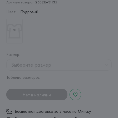
Артикул товара:
250216-31135
Цвет
:
Пудровый
Размер
:
Выберите размер
Таблица размеров
Нет в наличии
Бесплатная доставка за 2 часа по Минску