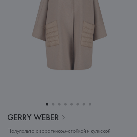
GERRY
WEBER
Полупальто с воротником-стойкой и кулиской