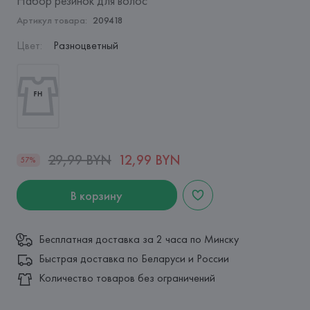
Набор резинок для волос
Артикул товара:
209418
Цвет
:
Разноцветный
29,99 BYN
12,99 BYN
57%
В корзину
Бесплатная доставка за 2 часа по Минску
Быстрая доставка по Беларуси и России
Количество товаров без ограничений