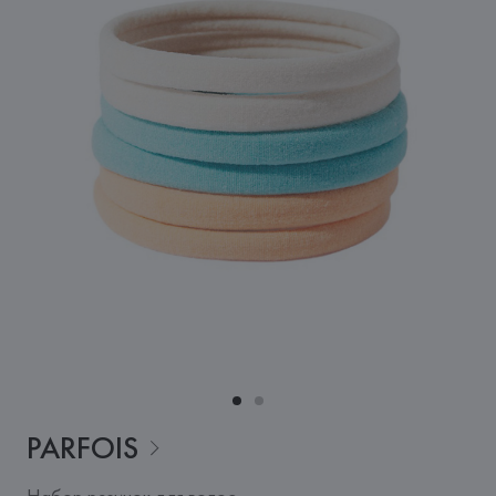
PARFOIS