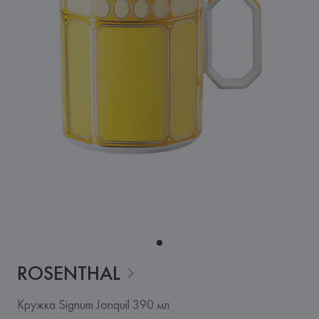
ROSENTHAL
Кружка Signum Jonquil 390 мл