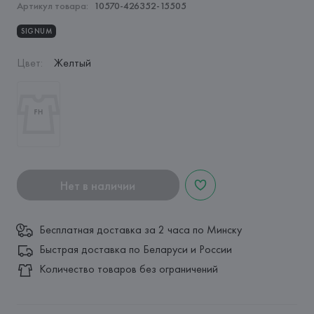
Артикул товара:
10570-426352-15505
SIGNUM
Цвет
:
Желтый
Нет в наличии
Бесплатная доставка за 2 часа по Минску
Быстрая доставка по Беларуси и России
Количество товаров без ограничений