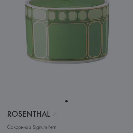
ROSENTHAL
Сахарница Signum Fern