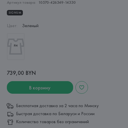
Артикул товара:
10570-426349-14330
SIGNUM
Цвет
:
Зеленый
739,00 BYN
В корзину
Бесплатная доставка за 2 часа по Минску
Быстрая доставка по Беларуси и России
Количество товаров без ограничений