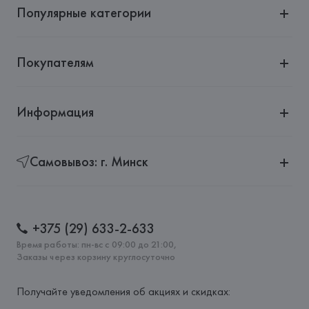
Популярные категории
Покупателям
Информация
Самовывоз: г. Минск
+375 (29) 633-2-633
Время работы: пн-вс с 09:00 до 21:00,
Заказы через корзину круглосуточно
Получайте уведомления об акциях и скидках: