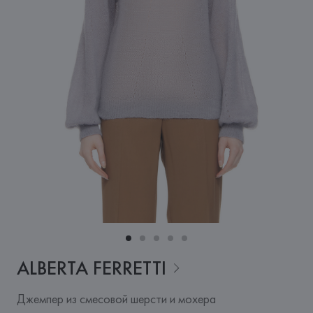
ALBERTA
FERRETTI
Джемпер из смесовой шерсти и мохера