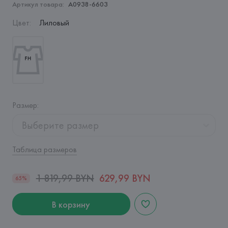
Артикул товара:
A0938-6603
Цвет
:
Лиловый
Размер
:
Выберите размер
Таблица размеров
1 819,99 BYN
629,99 BYN
65%
В корзину