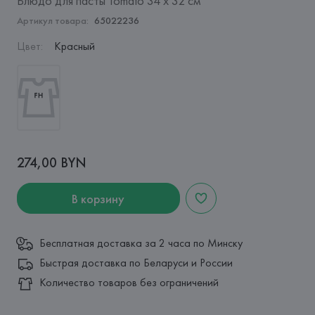
Блюдо для пасты Tomato 34 х 32 см
Артикул товара:
65022236
Цвет
:
Красный
274,00 BYN
В корзину
Бесплатная доставка за 2 часа по Минску
Быстрая доставка по Беларуси и России
Количество товаров без ограничений