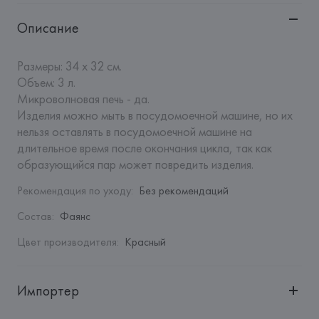
Описание
Размеры: 34 х 32 см.

Объем: 3 л.

Микроволновая печь - да. 

Изделия можно мыть в посудомоечной машине, но их 
нельзя оставлять в посудомоечной машине на 
длительное время после окончания цикла, так как 
образующийся пар может повредить изделия.
Рекомендация по уходу
:
Без рекомендаций
Состав
:
Фаянс
Цвет производителя
:
Красный
Импортер