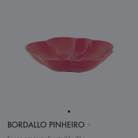
BORDALLO
PINHEIRO