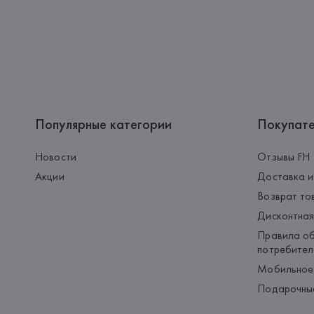
Популярные категории
Покупат
Новости
Отзывы FH
Акции
Доставка и
Возврат то
Дисконтная
Правила об
потребител
Мобильное
Подарочны