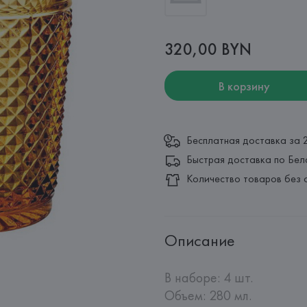
320,00 BYN
В корзину
Бесплатная доставка за 
Быстрая доставка по Бел
Количество товаров без 
Описание
В наборе: 4 шт.

Объем: 280 мл.
