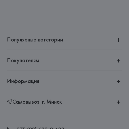
Страна происхождения товара: 
ПОРТУГАЛИЯ
Популярные категории
Покупателям
Информация
Самовывоз: г. Минск