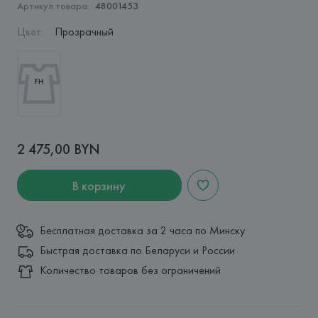
Артикул товара:
48001453
Цвет
:
Прозрачный
2 475,00 BYN
В корзину
Бесплатная доставка за 2 часа по Минску
Быстрая доставка по Беларуси и России
Количество товаров без ограничений