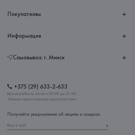
Покупателям
Информация
Самовывоз: г. Минск
+375 (29) 633-2-633
Время работы: пн-вс с 09:00 до 21:00,
Заказы через корзину круглосуточно
Получайте уведомления об акциях и скидках: