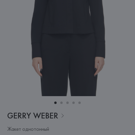
GERRY
WEBER
Жакет однотонный