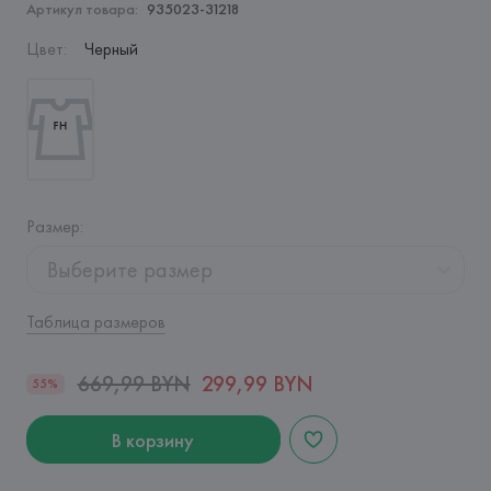
Артикул товара:
935023-31218
Цвет
:
Черный
Размер
:
Выберите размер
Таблица размеров
669,99 BYN
299,99 BYN
55%
В корзину