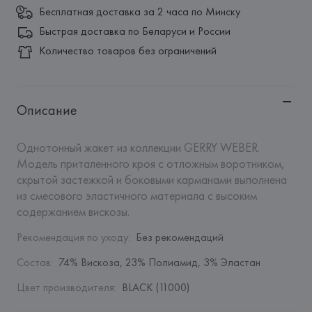
Бесплатная доставка за 2 часа по Минску
Быстрая доставка по Беларуси и России
Количество товаров без ограничений
Описание
Однотонный жакет из коллекции GERRY WEBER. 
Модель приталенного кроя с отложным воротником, 
скрытой застежкой и боковыми карманами выполнена 
из смесового эластичного материала с высоким 
содержанием вискозы.
Рекомендация по уходу
:
Без рекомендаций
Состав
:
74% Вискоза, 23% Полиамид, 3% Эластан
Цвет производителя
:
BLACK (11000)