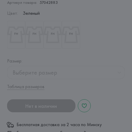
Артикул товара:
57042883
Цвет
:
Зеленый
Размер
:
Выберите размер
Таблица размеров
Нет в наличии
Бесплатная доставка за 2 часа по Минску