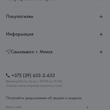
Покупателям
Информация
Самовывоз: г. Минск
+375 (29) 633-2-633
Время работы: пн-вс с 09:00 до 21:00,
Заказы через корзину круглосуточно
Получайте уведомления об акциях и скидках: