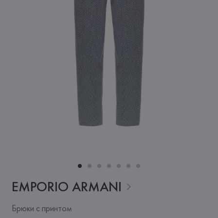
EMPORIO
ARMANI
Брюки с принтом