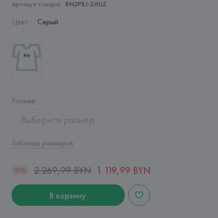
Артикул товара:
8N2P8J-2JHJZ
Цвет
:
Серый
Размер
:
Выберите размер
Таблица размеров
2 269,99 BYN
1 119,99 BYN
51%
В корзину