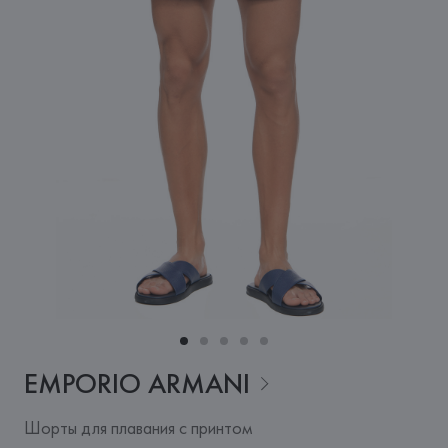
EMPORIO
ARMANI
Шорты для плавания с принтом