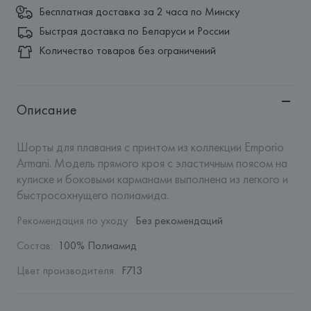
Бесплатная доставка за 2 часа по Минску
Быстрая доставка по Беларуси и России
Количество товаров без ограничений
Описание
Шорты для плавания с принтом из коллекции Emporio 
Armani. Модель прямого кроя с эластичным поясом на 
кулиске и боковыми карманами выполнена из легкого и 
быстросохнущего полиамида.
Рекомендация по уходу
:
Без рекомендаций
Состав
:
100% Полиамид
Цвет производителя
:
F713