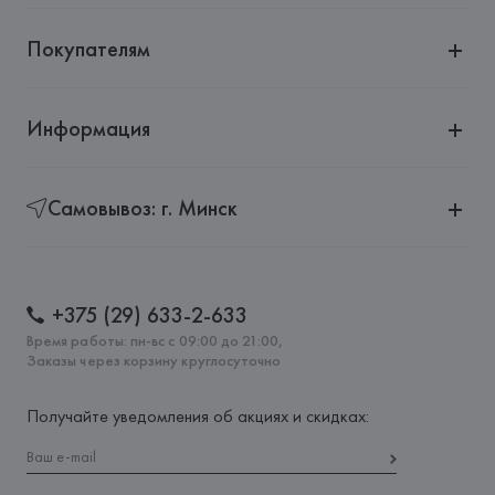
Покупателям
Информация
Самовывоз: г. Минск
+375 (29) 633-2-633
Время работы: пн-вс с 09:00 до 21:00,
Заказы через корзину круглосуточно
Получайте уведомления об акциях и скидках: