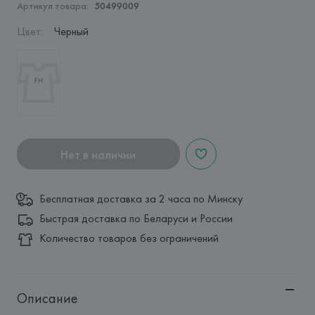
Артикул товара:
50499009
Цвет
:
Черный
Нет в наличии
Бесплатная доставка за 2 часа по Минску
Быстрая доставка по Беларуси и России
Количество товаров без ограничений
Описание