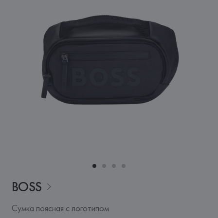
BOSS
Сумка поясная с логотипом