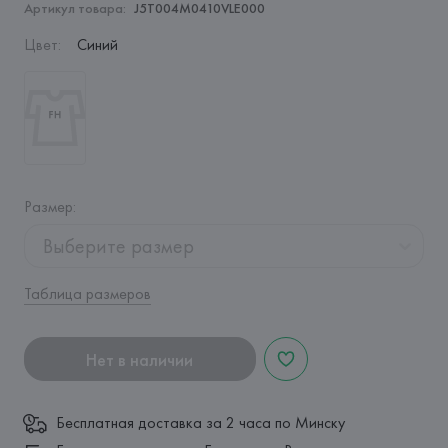
Артикул товара:
J5T004M0410VLE000
Цвет
:
Синий
Размер
:
Выберите размер
Таблица размеров
Нет в наличии
Бесплатная доставка за 2 часа по Минску