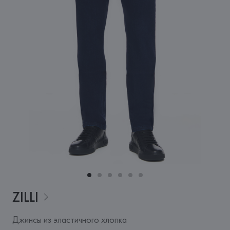
ZILLI
Джинсы из эластичного хлопка