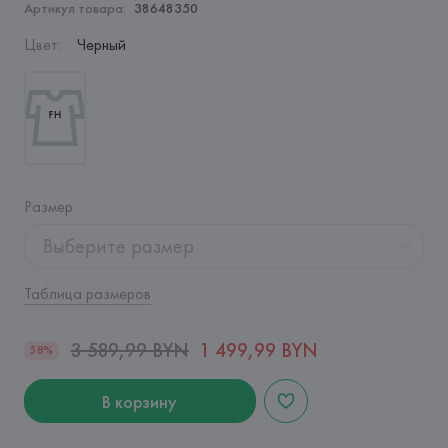
Артикул товара:
38648350
Цвет
:
Черный
Размер
:
Выберите размер
Таблица размеров
3 589,99 BYN
1 499,99 BYN
58%
В корзину