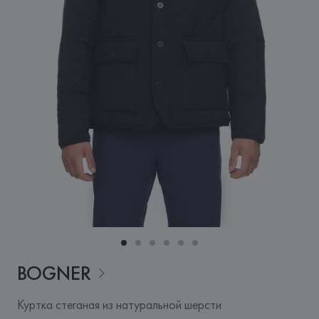
BOGNER
Куртка стеганая из натуральной шерсти