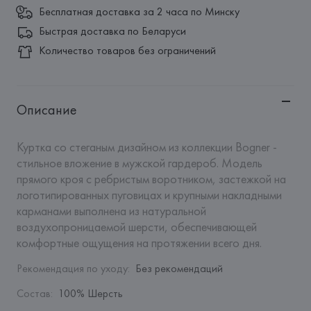
Бесплатная доставка за 2 часа по Минску
Быстрая доставка по Беларуси
Количество товаров без ограничений
Описание
Куртка со стеганым дизайном из коллекции Bogner - 
стильное вложение в мужской гардероб. Модель 
прямого кроя с ребристым воротником, застежкой на 
логотипированных пуговицах и крупными накладными 
карманами выполнена из натуральной 
воздухопроницаемой шерсти, обеспечивающей 
комфортные ощущения на протяжении всего дня.
Рекомендация по уходу
:
Без рекомендаций
Состав
:
100% Шерсть