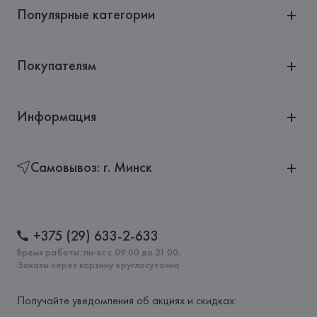
Популярные категории
Покупателям
Информация
Самовывоз: г. Минск
+375 (29) 633-2-633
Время работы: пн-вс с 09:00 до 21:00,
Заказы через корзину круглосуточно
Получайте уведомления об акциях и скидках: