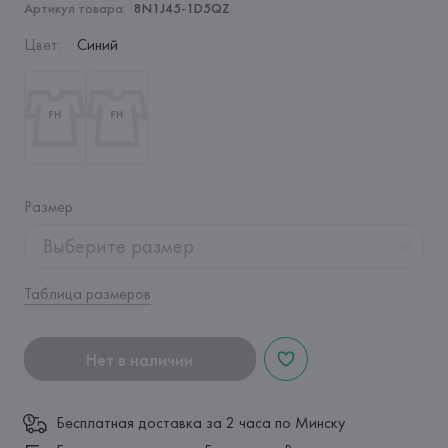
Артикул товара:
8N1J45-1D5QZ
Цвет
:
Синий
Размер
:
Выберите размер
Таблица размеров
Нет в наличии
Бесплатная доставка за 2 часа по Минску