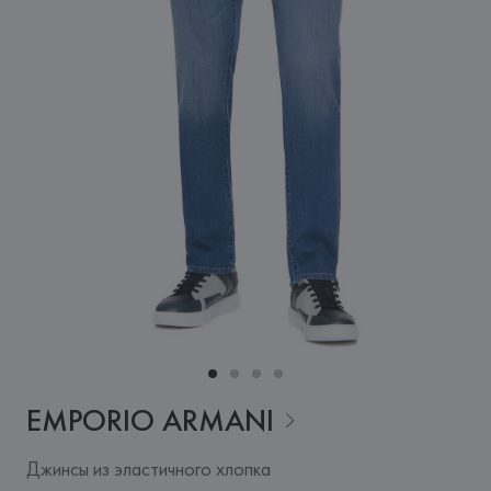
EMPORIO
ARMANI
Джинсы из эластичного хлопка