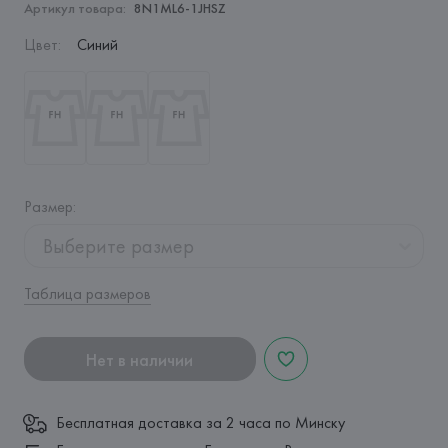
Артикул товара:
8N1ML6-1JHSZ
Цвет
:
Синий
Размер
:
Выберите размер
Таблица размеров
Нет в наличии
Бесплатная доставка за 2 часа по Минску