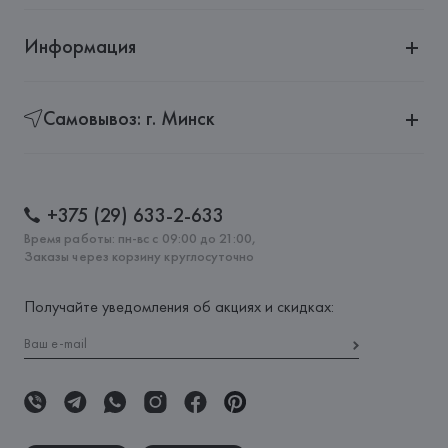
Информация
Самовывоз: г. Минск
+375 (29) 633-2-633
Время работы: пн-вс с 09:00 до 21:00,
Заказы через корзину круглосуточно
Получайте уведомления об акциях и скидках: