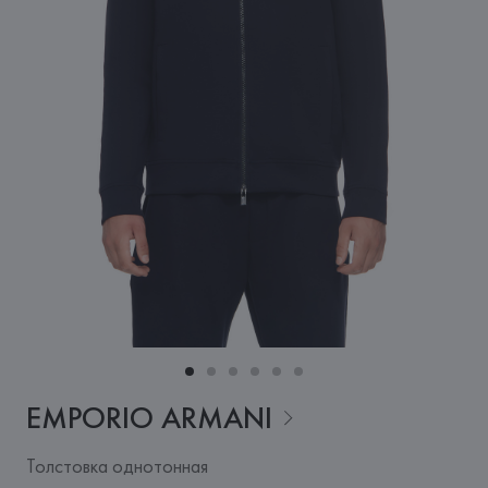
EMPORIO
ARMANI
Толстовка однотонная