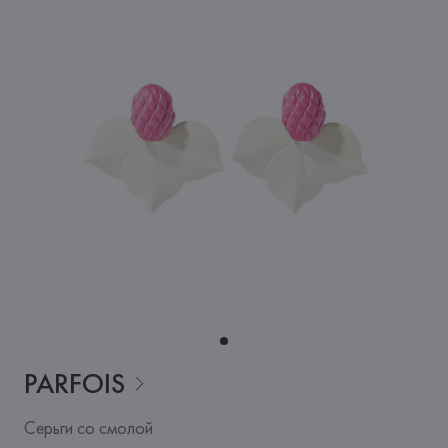
PARFOIS
Серьги со смолой