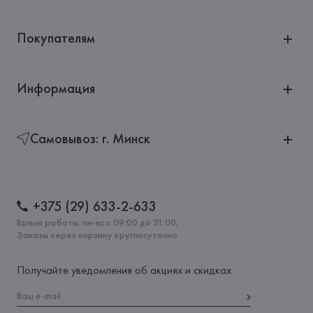
Покупателям
Информация
Самовывоз: г. Минск
+375 (29) 633-2-633
Время работы: пн-вс с 09:00 до 21:00,
Заказы через корзину круглосуточно
Получайте уведомления об акциях и скидках: