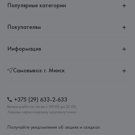
Популярные категории
Покупателям
Информация
Самовывоз: г. Минск
+375 (29) 633-2-633
Время работы: пн-вс с 09:00 до 21:00,
Заказы через корзину круглосуточно
Получайте уведомления об акциях и скидках: