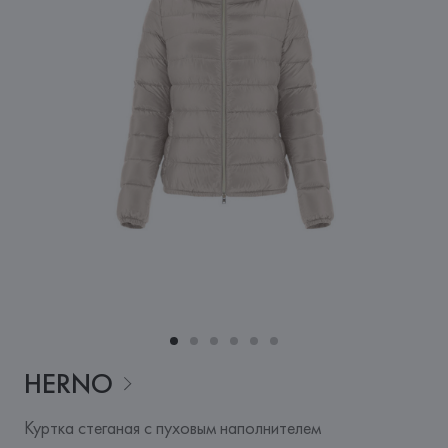
HERNO
Куртка стеганая с пуховым наполнителем