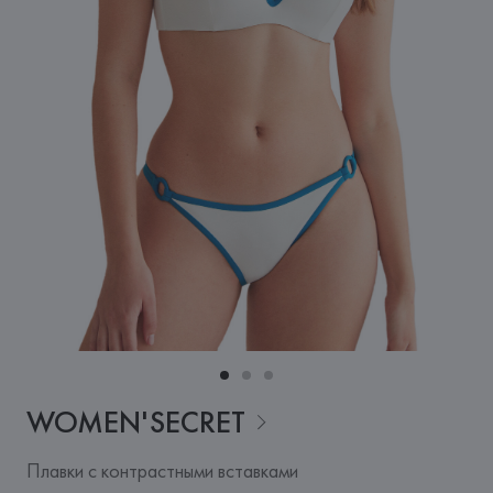
WOMEN'SECRET
Плавки с контрастными вставками