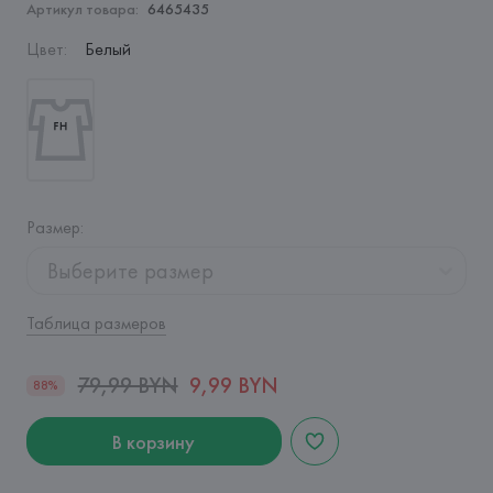
Артикул товара:
6465435
Цвет
:
Белый
Размер
:
Выберите размер
Таблица размеров
79,99 BYN
9,99 BYN
88%
В корзину