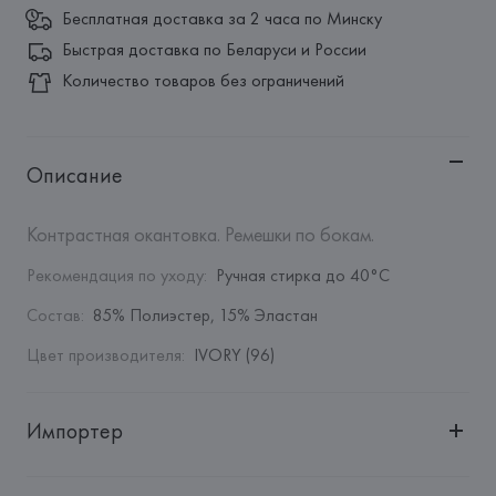
Бесплатная доставка за 2 часа по Минску
Быстрая доставка по Беларуси и России
Количество товаров без ограничений
Описание
Контрастная окантовка. Ремешки по бокам.
Рекомендация по уходу
:
Ручная стирка до 40°C
Состав
:
85% Полиэстер, 15% Эластан
Цвет производителя
:
IVORY (96)
Импортер
Импортер: 
Общество с дополнительной ответственностью 