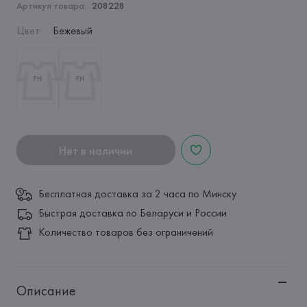
Артикул товара:
208228
Цвет
:
Бежевый
Нет в наличии
Бесплатная доставка за 2 часа по Минску
Быстрая доставка по Беларуси и России
Количество товаров без ограничений
Описание