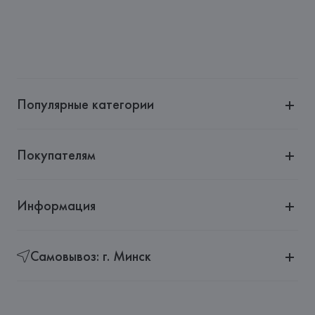
Популярные категории
Покупателям
Информация
Самовывоз: г. Минск