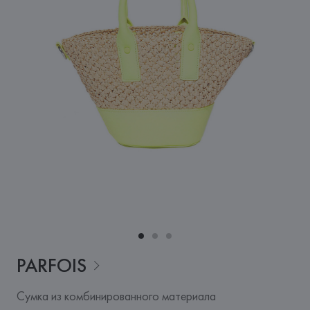
PARFOIS
Сумка из комбинированного материала