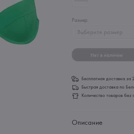
Размер
:
Выберите размер
Нет в наличии
Бесплатная доставка за 
Быстрая доставка по Бел
Количество товаров без 
Описание